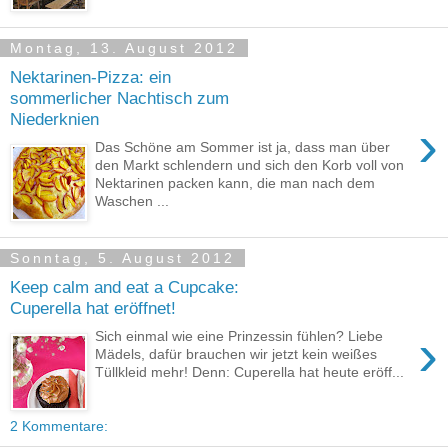
Montag, 13. August 2012
Nektarinen-Pizza: ein
sommerlicher Nachtisch zum
Niederknien
›
Das Schöne am Sommer ist ja, dass man über
den Markt schlendern und sich den Korb voll von
Nektarinen packen kann, die man nach dem
Waschen ...
Sonntag, 5. August 2012
Keep calm and eat a Cupcake:
Cuperella hat eröffnet!
›
Sich einmal wie eine Prinzessin fühlen? Liebe
Mädels, dafür brauchen wir jetzt kein weißes
Tüllkleid mehr! Denn: Cuperella hat heute eröff...
2 Kommentare: